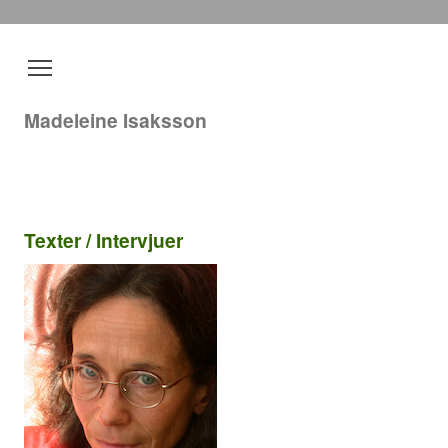
Madeleine Isaksson
Texter / Intervjuer