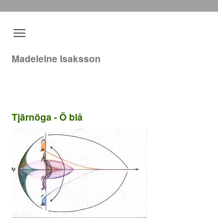
Madeleine Isaksson
Tjärnöga - Ö blå