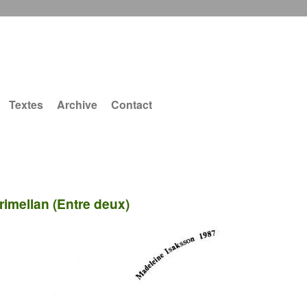
Textes
Archive
Contact
rimellan (Entre deux)