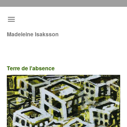
Madeleine Isaksson
Terre de l'absence