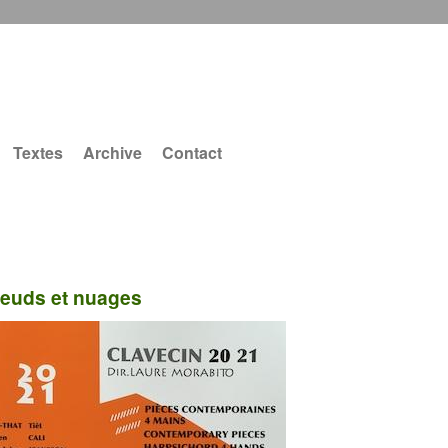
Textes
Archive
Contact
euds et nuages