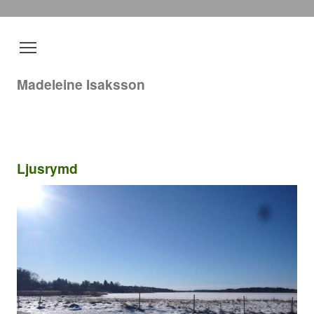
Madeleine Isaksson
Ljusrymd