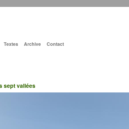
Textes
Archive
Contact
s sept vallées