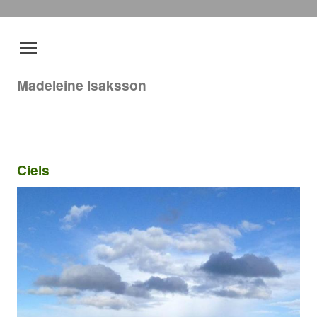
Madeleine Isaksson
Ciels