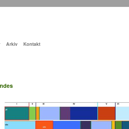
r
Arkiv
Kontakt
ndes