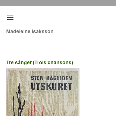
Madeleine Isaksson
Tre sånger (Trois chansons)