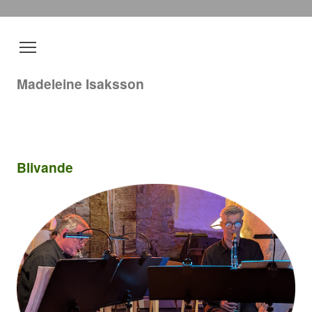
Madeleine Isaksson
Blivande