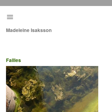
Madeleine Isaksson
Failles