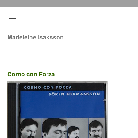
Madeleine Isaksson
Corno con Forza